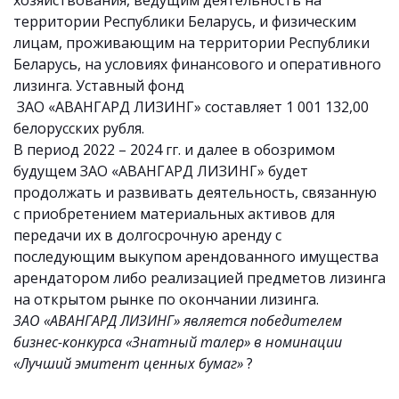
хозяйствования, ведущим деятельность на
территории Республики Беларусь, и физическим
лицам, проживающим на территории Республики
Беларусь, на условиях финансового и оперативного
лизинга. Уставный фонд
ЗАО «АВАНГАРД ЛИЗИНГ» составляет 1 001 132,00
белорусских рубля.
В период 2022 – 2024 гг. и далее в обозримом
будущем ЗАО «АВАНГАРД ЛИЗИНГ» будет
продолжать и развивать деятельность, связанную
с приобретением материальных активов для
передачи их в долгосрочную аренду с
последующим выкупом арендованного имущества
арендатором либо реализацией предметов лизинга
на открытом рынке по окончании лизинга.
ЗАО «АВАНГАРД ЛИЗИНГ» является победителем
бизнес-конкурса «Знатный талер» в номинации
«Лучший эмитент ценных бумаг»
?