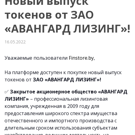
Новый выпуск
токенов от ЗАО
«АВАНГАРД ЛИЗИНГ»!
16.05.2022
Уважаемые пользователи
Finstore.by
,
На платформе доступен к покупке новый выпуск
токенов от
ЗАО «АВАНГАРД ЛИЗИНГ»!
✅
Закрытое акционерное общество «АВАНГАРД
ЛИЗИНГ»
– профессиональная лизинговая
компания, учрежденная в 2009 году для
предоставления широкого спектра имущества
отечественного и импортного производства с
длительным сроком использования субъектам