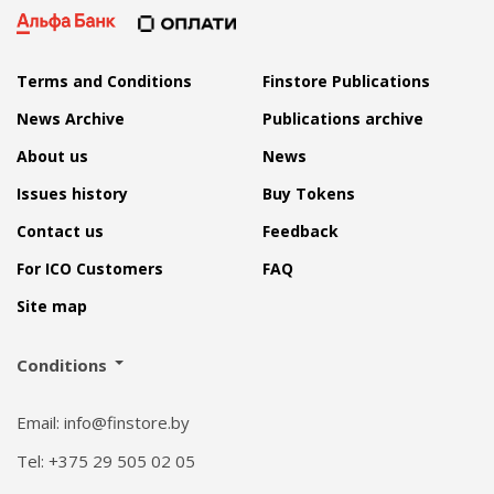
Terms and Conditions
Finstore Publications
News Archive
Publications archive
About us
News
Issues history
Buy Tokens
Contact us
Feedback
For ICO Customers
FAQ
Site map
Conditions
Email: info@finstore.by
Tel: +375 29 505 02 05