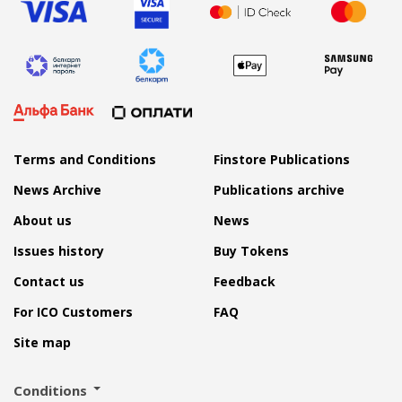
Terms and Conditions
Finstore Publications
News Archive
Publications archive
About us
News
Issues history
Buy Tokens
Contact us
Feedback
For ICO Customers
FAQ
Site map
Conditions