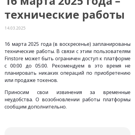
16 марта 2025 года –
технические работы
14.03.2025
16 марта 2025 года (в воскресенье) запланированы
технические работы. В связи с этим пользователям
Finstore может быть ограничен доступ к платформе
с 00:00 до 05:00. Рекомендуем в это время не
планировать никаких операций по приобретению
или продаже токенов.
Приносим свои извинения за временные
неудобства. О возобновлении работы платформы
сообщим дополнительно.