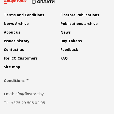
Terms and Conditions
Finstore Publications
News Archive
Publications archive
About us
News
Issues history
Buy Tokens
Contact us
Feedback
For ICO Customers
FAQ
Site map
Conditions
Email: info@finstore.by
Tel: +375 29 505 02 05