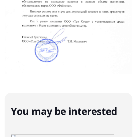
You may be interested