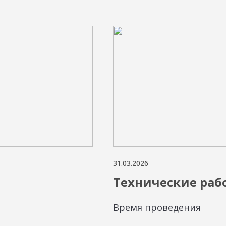
31.03.2026
е
Технические раб
Время проведения