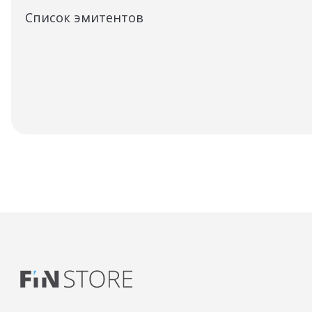
Список эмитентов