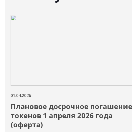
01.04.2026
Плановое досрочное погашени
токенов 1 апреля 2026 года
(оферта)