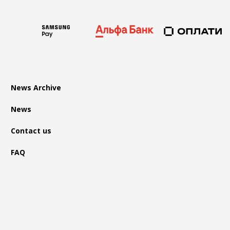
News Archive
News
Contact us
FAQ