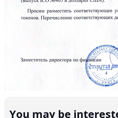
You may be interest