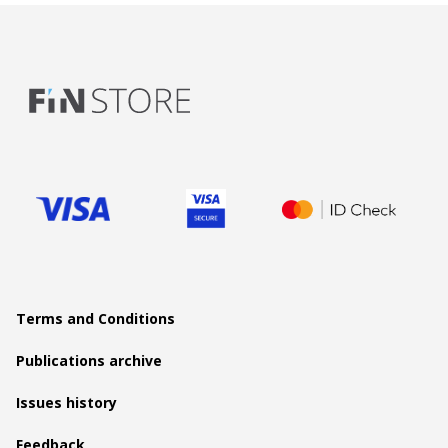
Terms and Conditions
Publications archive
Issues history
Feedback