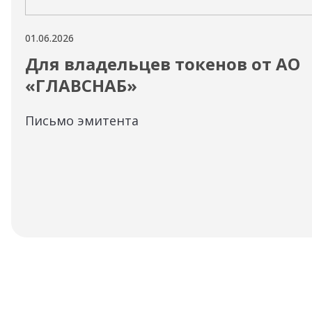
01.06.2026
Для владельцев токенов от АО
«ГЛАВСНАБ»
Письмо эмитента