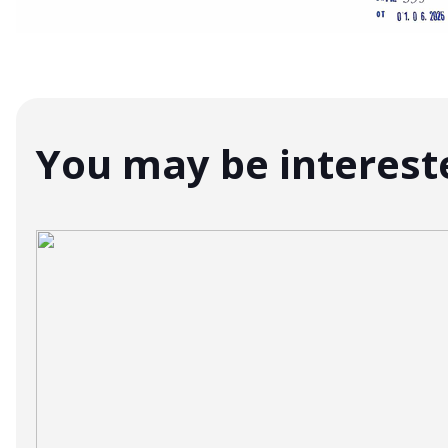
You may be interest