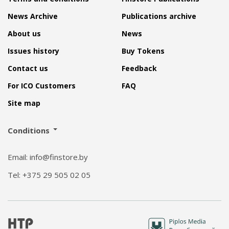
News Archive
Publications archive
About us
News
Issues history
Buy Tokens
Contact us
Feedback
For ICO Customers
FAQ
Site map
Conditions
Email: info@finstore.by
Tel: +375 29 505 02 05