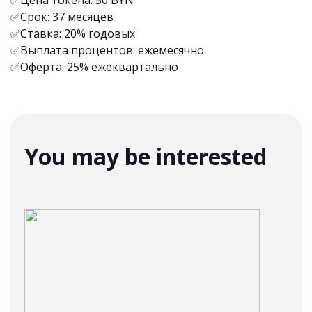
✅Цена токена: 50 BYN
✅Срок: 37 месяцев
✅Ставка: 20% годовых
✅Выплата процентов: ежемесячно
✅Оферта: 25% ежеквартально
You may be interested