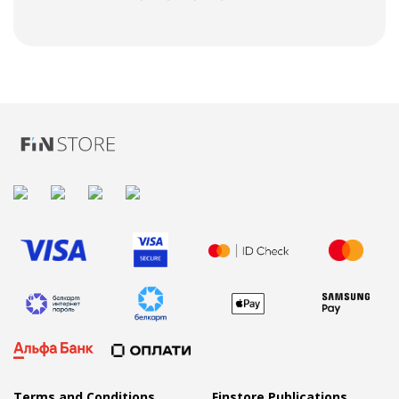
Terms and Conditions
Finstore Publications