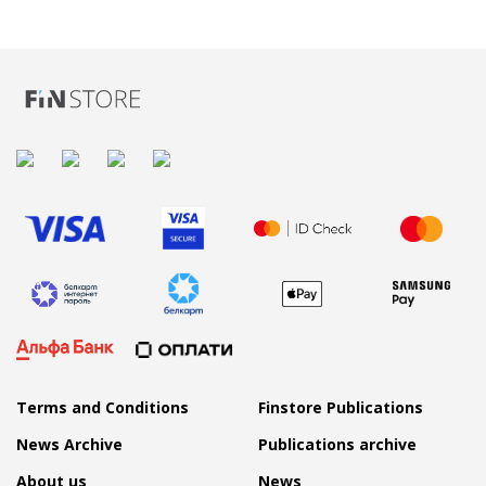
Terms and Conditions
Finstore Publications
News Archive
Publications archive
About us
News