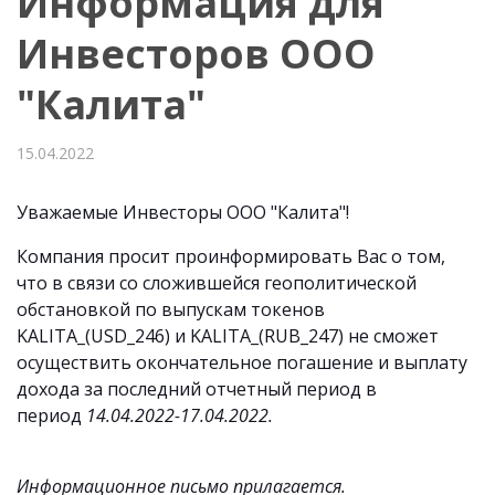
Информация для
Инвесторов ООО
"Калита"
15.04.2022
Уважаемые Инвесторы ООО "Калита"!
Компания просит проинформировать Вас о том,
что в связи со сложившейся геополитической
обстановкой
по выпускам токенов
KALITA_(USD_246) и KALITA_(RUB_247) не сможет
осуществить окончательное погашение и выплату
дохода за последний отчетный период в
период
14.04.2022-17.04.2022.
Информационное письмо прилагается.