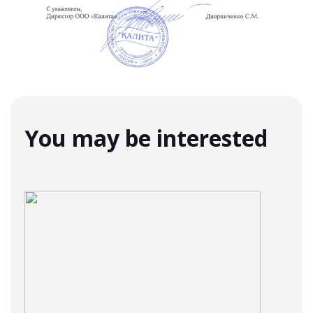
You may be interested