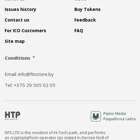
Issues history
Buy Tokens
Contact us
Feedback
For ICO Customers
FAQ
Site map
Conditions
Email: info@finstore.by
Tel: +375 29 505 02 05
DFS LTD is the resident of Hi-Tech park, and performs
as cryptoplatform operator (as stated in Decree No8 of