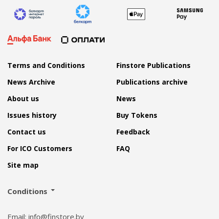
Terms and Conditions
Finstore Publications
News Archive
Publications archive
About us
News
Issues history
Buy Tokens
Contact us
Feedback
For ICO Customers
FAQ
Site map
Conditions
Email: info@finstore.by