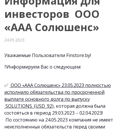
Информация для
инвесторов ООО
«ААА Солюшенс»
24.05.2023
Уважаемые Пользователи Finstore.by!
?Информируем Вас о следующем:
✅
ООО «ААА Солюшенс» 23.05.2023 полностью
исполнило обязательства по просроченной
выплате основного долга по выпуску
SOLUTIONS_(USD_92),
которая должна была
состояться в период 29.03.2023 – 02.04.2023!
По состоянию на 24.05.2023 компания не имеет
неисполненных обязательств перед своими