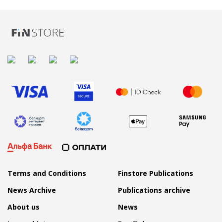
Terms and Conditions
Finstore Publications
News Archive
Publications archive
About us
News