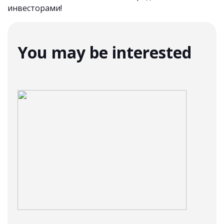
инвесторами!
You may be interested