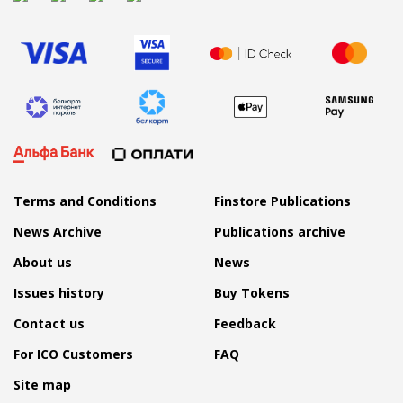
Terms and Conditions
Finstore Publications
News Archive
Publications archive
About us
News
Issues history
Buy Tokens
Contact us
Feedback
For ICO Customers
FAQ
Site map