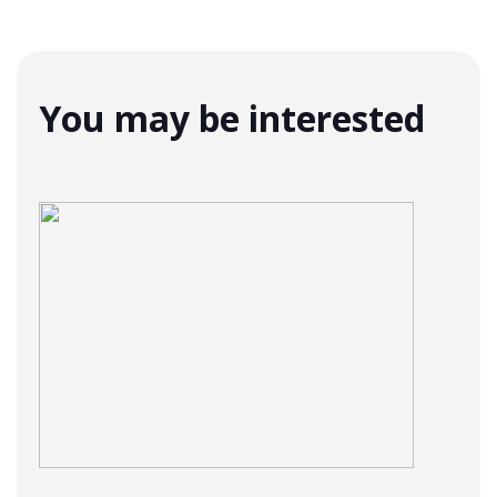
You may be interested