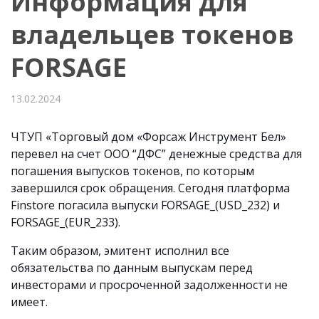
Информация для
владельцев токенов
FORSAGE
13.02.2024
ЧТУП «Торговый дом «Форсаж Инструмент Бел»
перевел на счет ООО “ДФС” денежные средства для
погашения выпусков токенов, по которым
завершился срок обращения. Сегодня платформа
Finstore погасила выпуски FORSAGE_(USD_232) и
FORSAGE_(EUR_233).
Таким образом, эмитент исполнил все
обязательства по данным выпускам перед
инвесторами и просроченной задолженности не
имеет.