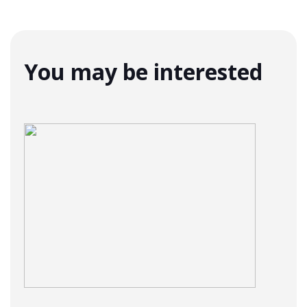
You may be interested