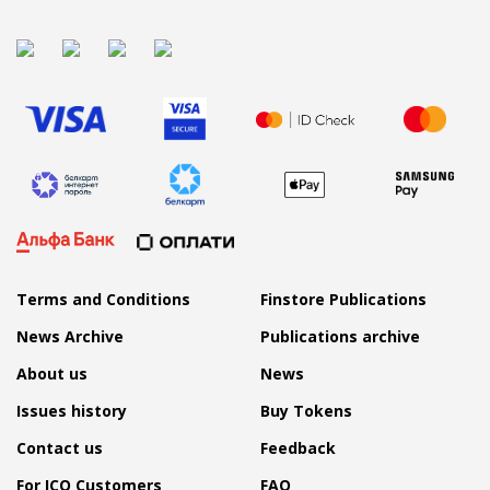
Terms and Conditions
Finstore Publications
News Archive
Publications archive
About us
News
Issues history
Buy Tokens
Contact us
Feedback
For ICO Customers
FAQ