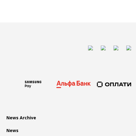
News Archive
News