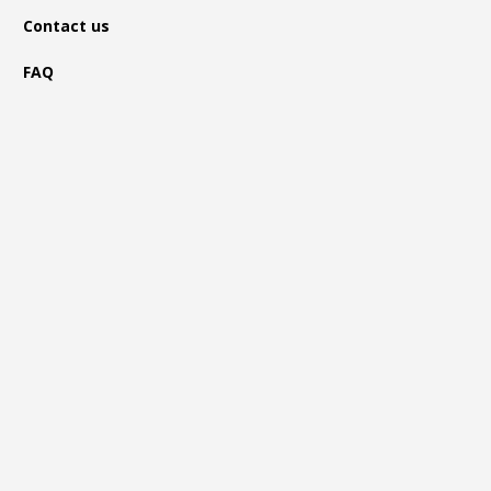
Contact us
FAQ