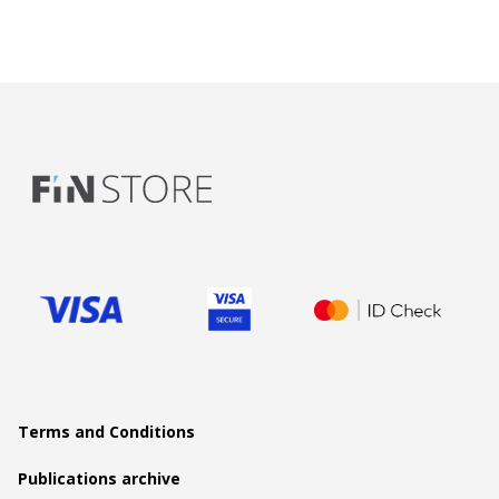
Terms and Conditions
Publications archive