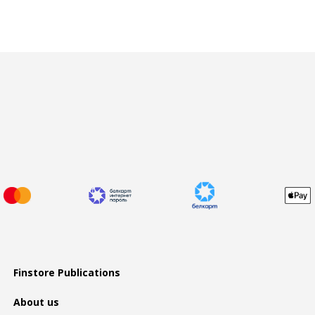
Finstore Publications
About us