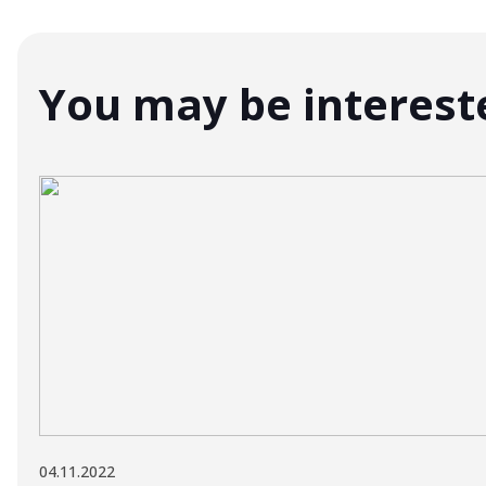
You may be interest
04.11.2022