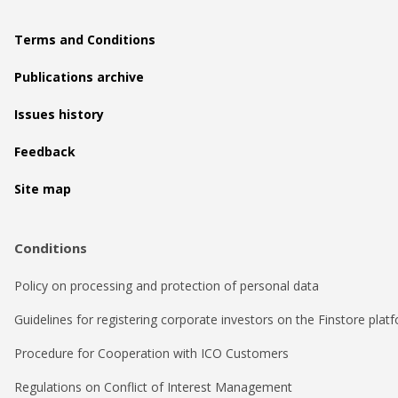
Terms and Conditions
Publications archive
Issues history
Feedback
Site map
Conditions
Policy on processing and protection of personal data
Guidelines for registering corporate investors on the Finstore plat
Procedure for Cooperation with ICO Customers
Regulations on Conflict of Interest Management