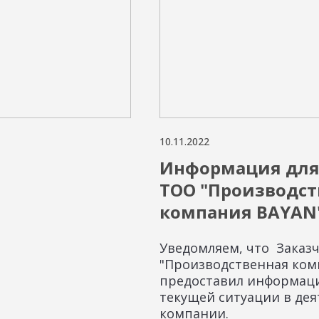
10.11.2022
Информация для
ТОО "Производст
компания BAYAN
Уведомляем, что Заказч
"Производственная ком
предоставил информац
текущей ситуации в де
компании.