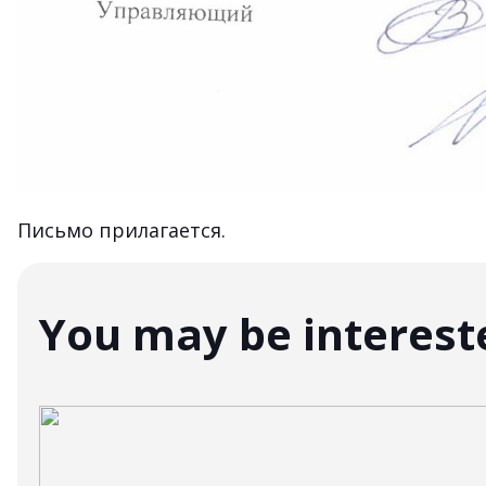
Письмо прилагается.
You may be interest