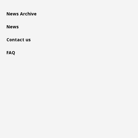
News Archive
News
Contact us
FAQ