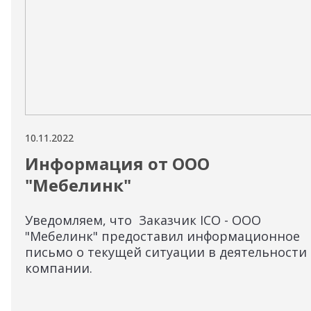
10.11.2022
Информация от ООО
"Мебелинк"
Уведомляем, что Заказчик ICO - ООО
"Мебелинк" предоставил информационное
письмо о текущей ситуации в деятельности
компании.