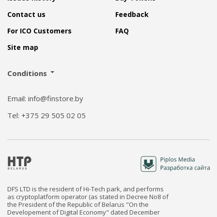
Contact us
Feedback
For ICO Customers
FAQ
Site map
Conditions
Email: info@finstore.by
Tel: +375 29 505 02 05
DFS LTD is the resident of Hi-Tech park, and performs
as cryptoplatform operator (as stated in Decree No8 of
the President of the Republic of Belarus "On the
Developement of Digital Economy" dated December