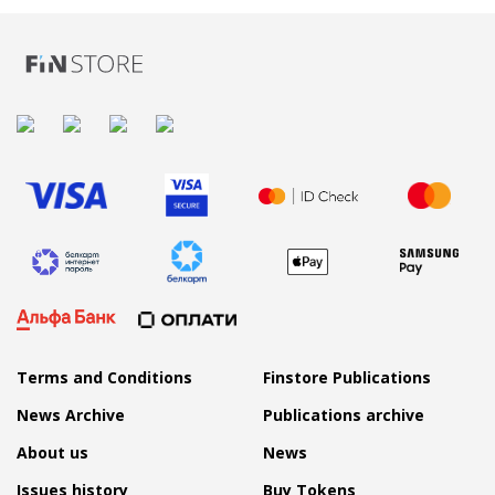
Terms and Conditions
Finstore Publications
News Archive
Publications archive
About us
News
Issues history
Buy Tokens