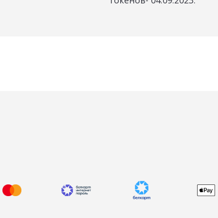
токенов- 04.09.2023.