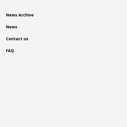
News Archive
News
Contact us
FAQ