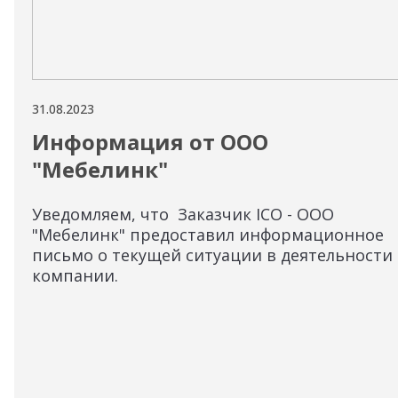
31.08.2023
Информация от ООО
"Мебелинк"
Уведомляем, что Заказчик ICO - ООО
"Мебелинк" предоставил информационное
письмо о текущей ситуации в деятельности
компании.