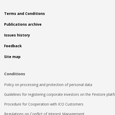
Terms and Conditions
Publications archive
Issues history
Feedback
Site map
Conditions
Policy on processing and protection of personal data
Guidelines for registering corporate investors on the Finstore plat
Procedure for Cooperation with ICO Customers
Regulations on Conflict of Interest Management