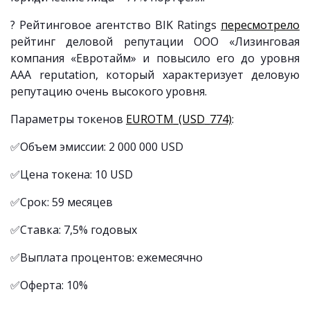
? Рейтинговое агентство BIK Ratings
пересмотрело
рейтинг деловой репутации ООО «Лизинговая
компания «Евротайм» и повысило его до уровня
AAA reputation, который характеризует деловую
репутацию очень высокого уровня.
Параметры токенов
EUROTM_(USD_774)
:
✅Объем эмиссии: 2 000 000 USD
✅Цена токена: 10 USD
✅Срок: 59 месяцев
✅Ставка: 7,5% годовых
✅Выплата процентов: ежемесячно
✅Оферта: 10%