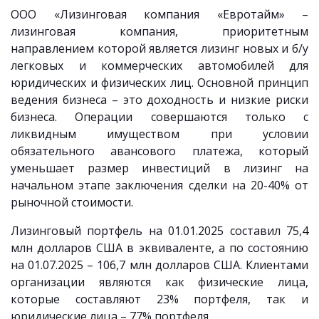
ООО «Лизинговая компания «Евротайм» –
лизинговая компания, приоритетным
направлением которой является лизинг новых и б/у
легковых и коммерческих автомобилей для
юридических и физических лиц. Основной принцип
ведения бизнеса – это доходность и низкие риски
бизнеса. Операции совершаются только с
ликвидным имуществом при условии
обязательного авансового платежа, который
уменьшает размер инвестиций в лизинг на
начальном этапе заключения сделки на 20-40% от
рыночной стоимости.
Лизинговый портфель на 01.01.2025 составил 75,4
млн долларов США в эквиваленте, а по состоянию
на 01.07.2025 – 106,7 млн долларов США. Клиентами
организации являются как физические лица,
которые составляют 23% портфеля, так и
юридические лица – 77% портфеля.