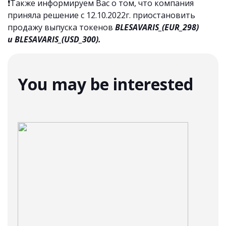
❗️Также информируем Вас о том, что компания
приняла решение с 12.10.2022г. приостановить
продажу выпуска токенов
BLESAVARIS_(EUR_298)
и
BLESAVARIS_(USD_300).
You may be interested