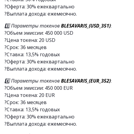
?Оферта: 30% ежеквартально
?Выплата дохода: ежемесячно.
3️⃣ Параметры токенов
BLESAVARIS_(USD_351)
:
?Объем эмиссии: 450 000 USD
?Цена токена: 20 USD
?Срок: 36 месяцев
?Ставка: 13,5% годовых
?Оферта: 30% ежеквартально
?Выплата дохода: ежемесячно.
4️⃣ Параметры токенов
BLESAVARIS_(EUR_352)
:
?Объем эмиссии: 450 000 EUR
?Цена токена: 20 EUR
?Срок: 36 месяцев
?Ставка: 13,5% годовых
?Оферта: 30% ежеквартально
?Выплата дохода: ежемесячно.