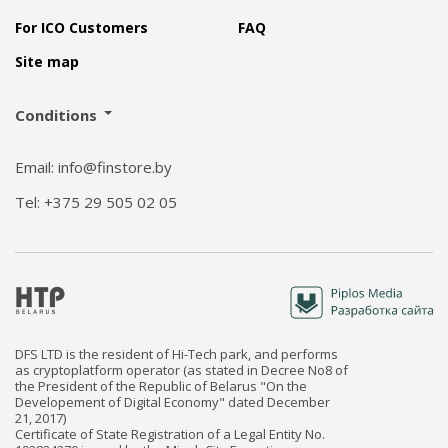
For ICO Customers
FAQ
Site map
Conditions
Email: info@finstore.by
Tel: +375 29 505 02 05
DFS LTD is the resident of Hi-Tech park, and performs
as cryptoplatform operator (as stated in Decree No8 of
the President of the Republic of Belarus "On the
Developement of Digital Economy" dated December
21, 2017)
Certificate of State Registration of a Legal Entity No.