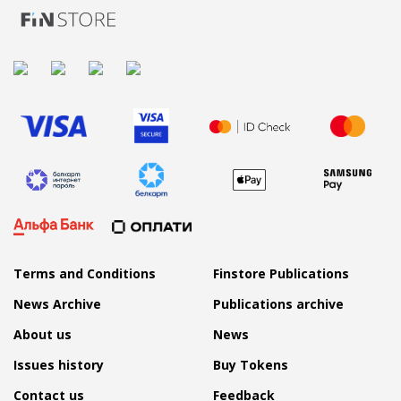
Terms and Conditions
Finstore Publications
News Archive
Publications archive
About us
News
Issues history
Buy Tokens
Contact us
Feedback