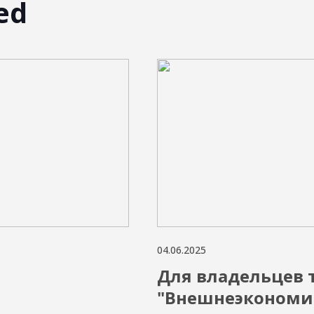
ed
04.06.2025
Для владельцев 
"Внешнеэкономи