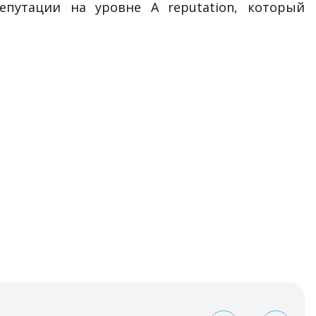
путации на уровне A reputation, который