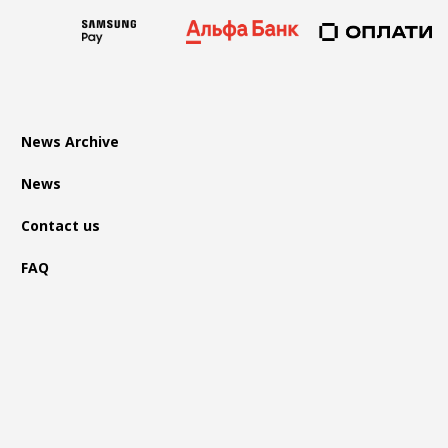
News Archive
News
Contact us
FAQ