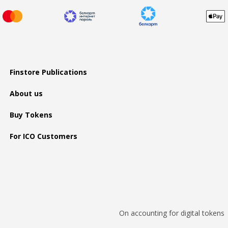
Finstore Publications
About us
Buy Tokens
For ICO Customers
On accounting for digital tokens