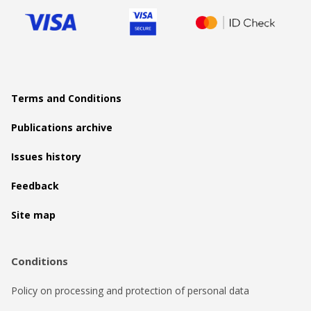
Terms and Conditions
Publications archive
Issues history
Feedback
Site map
Conditions
Policy on processing and protection of personal data