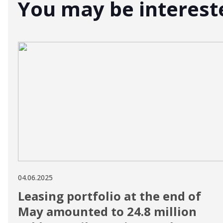
You may be interest
04.06.2025
Leasing portfolio at the end of
May amounted to 24.8 million