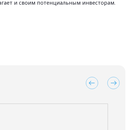
агает и своим потенциальным инвесторам.