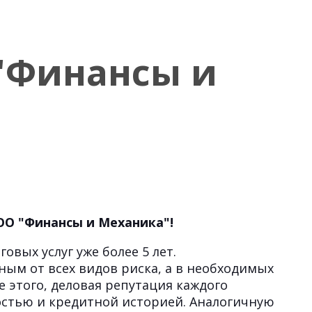
"Финансы и
ОО "Финансы и Механика"!
вых услуг уже более 5 лет.
ным от всех видов риска, а в необходимых
 этого, деловая репутация каждого
остью и кредитной историей. Аналогичную