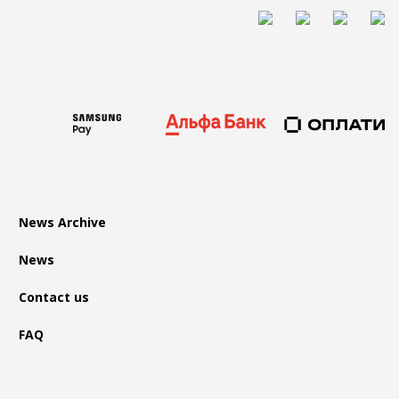
News Archive
News
Contact us
FAQ