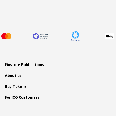
Finstore Publications
About us
Buy Tokens
For ICO Customers