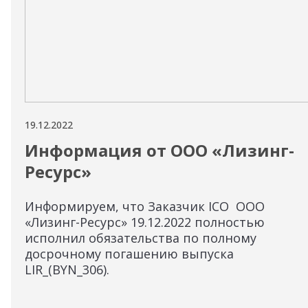
19.12.2022
Информация от ООО «Лизинг-
Ресурс»
Информируем, что Заказчик ICO ООО
«Лизинг-Ресурс» 19.12.2022 полностью
исполнил обязательства по полному
досрочному погашению выпуска
LIR_(BYN_306).