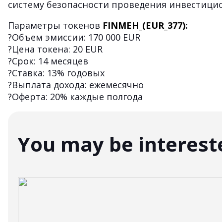
систему безопасности проведения инвестици
Параметры токенов
FINMEH_(EUR_377)
:
?Объем эмиссии: 170 000 EUR
?Цена токена: 20 EUR
?Срок: 14 месяцев
?Ставка: 13% годовых
?Выплата дохода: ежемесячно
?Оферта: 20% каждые полгода
You may be interest