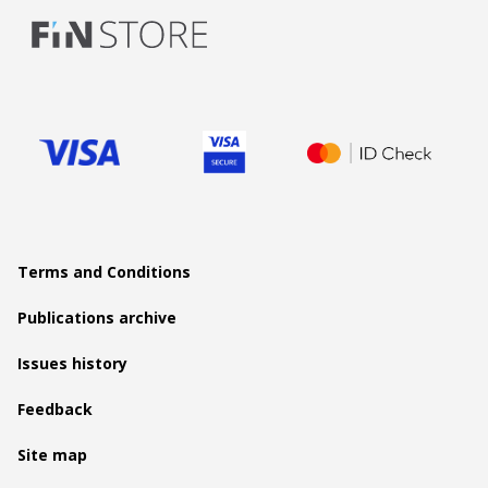
Terms and Conditions
Publications archive
Issues history
Feedback
Site map