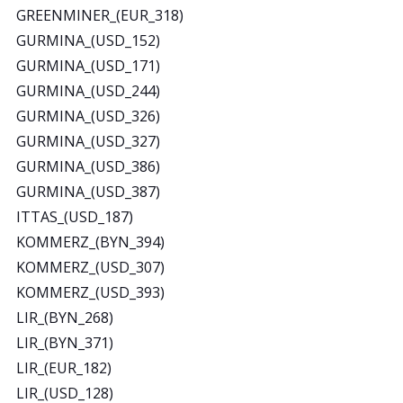
GREENMINER_(EUR_318)
GURMINA_(USD_152)
GURMINA_(USD_171)
GURMINA_(USD_244)
GURMINA_(USD_326)
GURMINA_(USD_327)
GURMINA_(USD_386)
GURMINA_(USD_387)
ITTAS_(USD_187)
KOMMERZ_(BYN_394)
KOMMERZ_(USD_307)
KOMMERZ_(USD_393)
LIR_(BYN_268)
LIR_(BYN_371)
LIR_(EUR_182)
LIR_(USD_128)