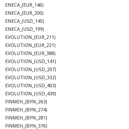
ENECA_(EUR_146)
ENECA_(EUR_200)
ENECA_(USD_145)
ENECA_(USD_199)
EVOLUTION_(EUR_211)
EVOLUTION_(EUR_221)
EVOLUTION_(EUR_388)
EVOLUTION_(USD_141)
EVOLUTION_(USD_207)
EVOLUTION_(USD_332)
EVOLUTION_(USD_403)
EVOLUTION_(USD_439)
FINMEH_(BYN_263)
FINMEH_(BYN_274)
FINMEH_(BYN_281)
FINMEH_(BYN_376)