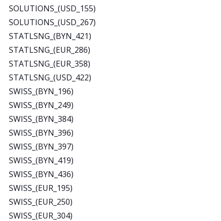
SOLUTIONS_(USD_155)
SOLUTIONS_(USD_267)
STATLSNG_(BYN_421)
STATLSNG_(EUR_286)
STATLSNG_(EUR_358)
STATLSNG_(USD_422)
SWISS_(BYN_196)
SWISS_(BYN_249)
SWISS_(BYN_384)
SWISS_(BYN_396)
SWISS_(BYN_397)
SWISS_(BYN_419)
SWISS_(BYN_436)
SWISS_(EUR_195)
SWISS_(EUR_250)
SWISS_(EUR_304)