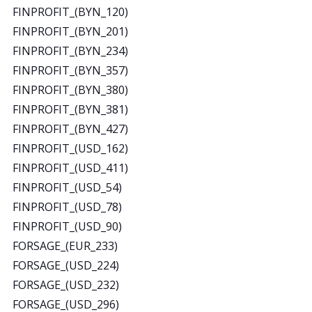
FINPROFIT_(BYN_120)
FINPROFIT_(BYN_201)
FINPROFIT_(BYN_234)
FINPROFIT_(BYN_357)
FINPROFIT_(BYN_380)
FINPROFIT_(BYN_381)
FINPROFIT_(BYN_427)
FINPROFIT_(USD_162)
FINPROFIT_(USD_411)
FINPROFIT_(USD_54)
FINPROFIT_(USD_78)
FINPROFIT_(USD_90)
FORSAGE_(EUR_233)
FORSAGE_(USD_224)
FORSAGE_(USD_232)
FORSAGE_(USD_296)