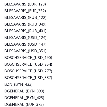
BLESAVARIS_(EUR_123)
BLESAVARIS_(EUR_352)
BLESAVARIS_(RUB_122)
BLESAVARIS_(RUB_349)
BLESAVARIS_(RUB_401)
BLESAVARIS_(USD_124)
BLESAVARIS_(USD_147)
BLESAVARIS_(USD_351)
BOSCHSERVICE_(USD_190)
BOSCHSERVICE_(USD_254)
BOSCHSERVICE_(USD_277)
BOSCHSERVICE_(USD_337)
BZN_(BYN_433)
DGENERAL_(BYN_399)
DGENERAL_(BYN_425)
DGENERAL_(EUR_375)