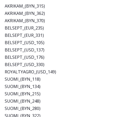
AKRIKAM_(BYN_315)
AKRIKAM_(BYN_362)
AKRIKAM_(BYN_370)
BELSEPT_(EUR_235)
BELSEPT_(EUR_331)
BELSEPT_(USD_105)
BELSEPT_(USD_137)
BELSEPT_(USD_176)
BELSEPT_(USD_330)
ROYALTYAGRO_(USD_149)
SUOMI_(BYN_118)
SUOMI_(BYN_134)
SUOMI_(BYN_215)
SUOMI_(BYN_248)
SUOMI_(BYN_280)
SUOMI_(BYN_322)