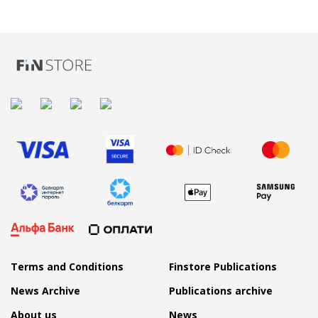
Terms and Conditions
Finstore Publications
News Archive
Publications archive
About us
News