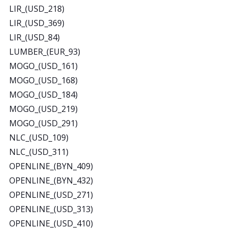
LIR_(USD_218)
LIR_(USD_369)
LIR_(USD_84)
LUMBER_(EUR_93)
MOGO_(USD_161)
MOGO_(USD_168)
MOGO_(USD_184)
MOGO_(USD_219)
MOGO_(USD_291)
NLC_(USD_109)
NLC_(USD_311)
OPENLINE_(BYN_409)
OPENLINE_(BYN_432)
OPENLINE_(USD_271)
OPENLINE_(USD_313)
OPENLINE_(USD_410)