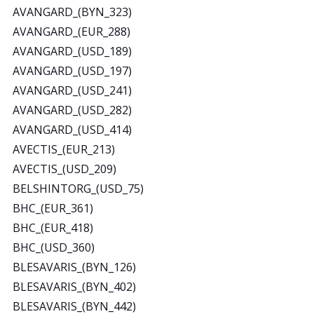
AVANGARD_(BYN_323)
AVANGARD_(EUR_288)
AVANGARD_(USD_189)
AVANGARD_(USD_197)
AVANGARD_(USD_241)
AVANGARD_(USD_282)
AVANGARD_(USD_414)
AVECTIS_(EUR_213)
AVECTIS_(USD_209)
BELSHINTORG_(USD_75)
BHC_(EUR_361)
BHC_(EUR_418)
BHC_(USD_360)
BLESAVARIS_(BYN_126)
BLESAVARIS_(BYN_402)
BLESAVARIS_(BYN_442)