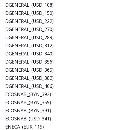
DGENERAL_(USD_108)
DGENERAL_(USD_150)
DGENERAL_(USD_222)
DGENERAL_(USD_270)
DGENERAL_(USD_289)
DGENERAL_(USD_312)
DGENERAL_(USD_340)
DGENERAL_(USD_356)
DGENERAL_(USD_365)
DGENERAL_(USD_382)
DGENERAL_(USD_406)
ECOSNAB_(BYN_392)
ECOSNAB_(BYN_359)
ECOSNAB_(BYN_391)
ECOSNAB_(USD_341)
ENECA_(EUR_115)