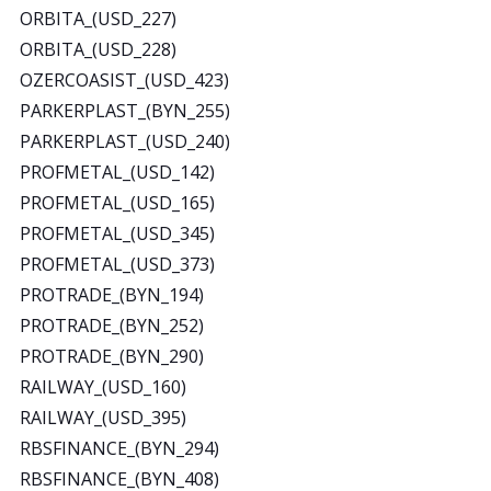
ORBITA_(USD_227)
ORBITA_(USD_228)
OZERCOASIST_(USD_423)
PARKERPLAST_(BYN_255)
PARKERPLAST_(USD_240)
PROFMETAL_(USD_142)
PROFMETAL_(USD_165)
PROFMETAL_(USD_345)
PROFMETAL_(USD_373)
PROTRADE_(BYN_194)
PROTRADE_(BYN_252)
PROTRADE_(BYN_290)
RAILWAY_(USD_160)
RAILWAY_(USD_395)
RBSFINANCE_(BYN_294)
RBSFINANCE_(BYN_408)