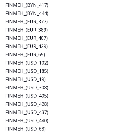
FINMEH_(BYN_417)
FINMEH_(BYN_444)
FINMEH_(EUR_377)
FINMEH_(EUR_389)
FINMEH_(EUR_407)
FINMEH_(EUR_429)
FINMEH_(EUR_69)
FINMEH_(USD_102)
FINMEH_(USD_185)
FINMEH_(USD_19)
FINMEH_(USD_308)
FINMEH_(USD_405)
FINMEH_(USD_428)
FINMEH_(USD_437)
FINMEH_(USD_440)
FINMEH_(USD_68)