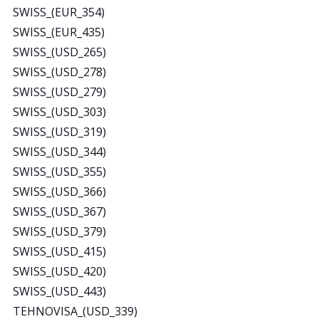
SWISS_(EUR_354)
SWISS_(EUR_435)
SWISS_(USD_265)
SWISS_(USD_278)
SWISS_(USD_279)
SWISS_(USD_303)
SWISS_(USD_319)
SWISS_(USD_344)
SWISS_(USD_355)
SWISS_(USD_366)
SWISS_(USD_367)
SWISS_(USD_379)
SWISS_(USD_415)
SWISS_(USD_420)
SWISS_(USD_443)
TEHNOVISA_(USD_339)