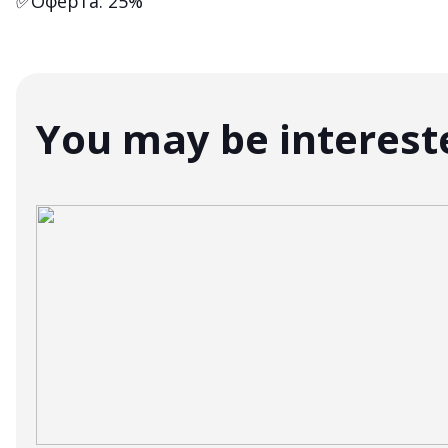
✅Оферта: 25%
You may be interest