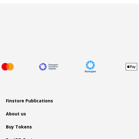
Finstore Publications
About us
Buy Tokens