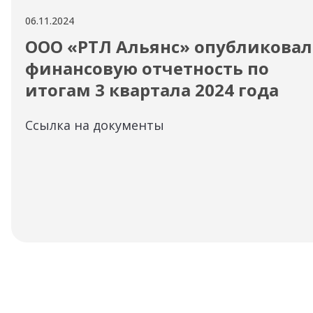
06.11.2024
ООО «РТЛ Альянс» опубликовал
финансовую отчетность по
итогам 3 квартала 2024 года
Ссылка на документы