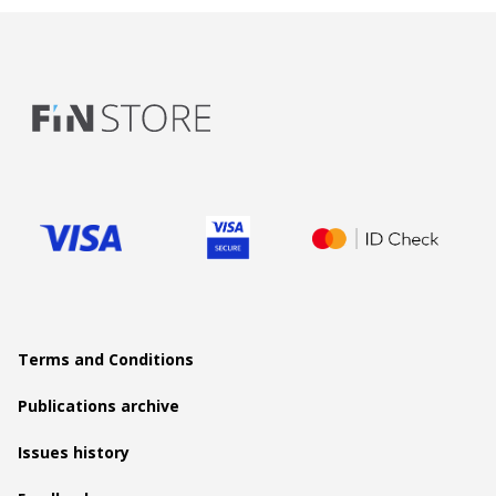
Terms and Conditions
Publications archive
Issues history