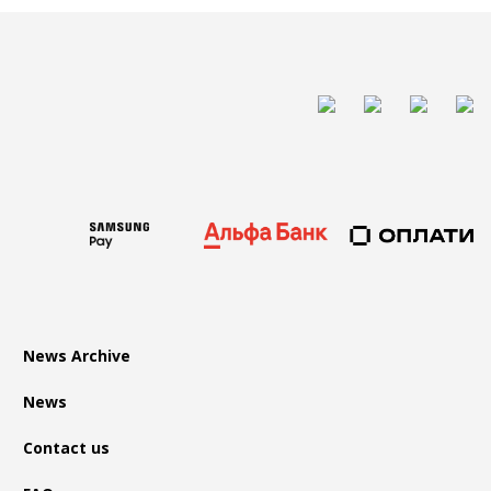
News Archive
News
Contact us