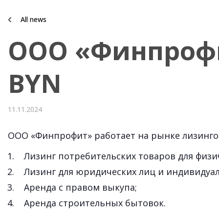
All news
ООО «Финпрофи
BYN
11.11.2024
ООО «Финпрофит» работает на рынке лизинго
Лизинг потребительских товаров для физи
Лизинг для юридических лиц и индивиду
Аренда с правом выкупа;
Аренда строительных бытовок.