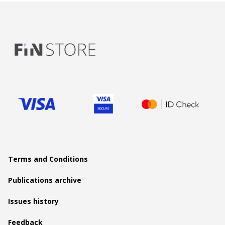
Terms and Conditions
Publications archive
Issues history
Feedback