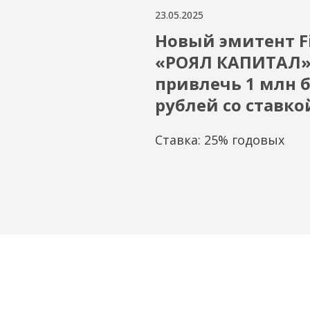
23.05.2025
Новый эмитент Fi
«РОЯЛ КАПИТАЛ»
привлечь 1 млн 
рублей со ставко
Ставка: 25% годовых