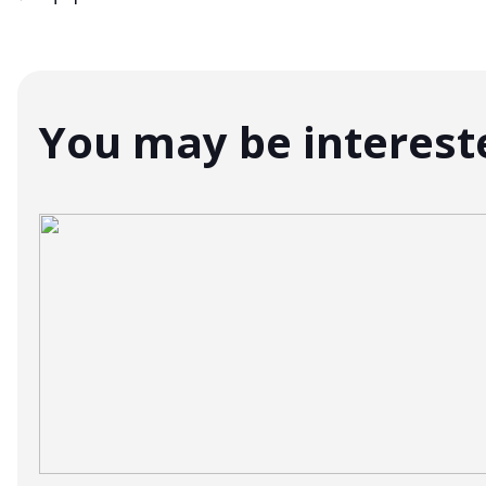
You may be interest