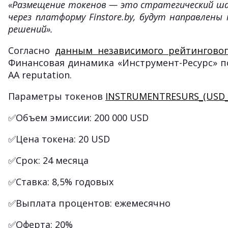
«Размещение токенов — это стратегический ша
через платформу Finstore.by, будут направлен
решений».
Согласно
данным независимого рейтинговог
Финансовая динамика «Инструмент-Ресурс» п
AA reputation.
Параметры токенов
INSTRUMENTRESURS_(USD_
✅Объем эмиссии: 200 000 USD
✅Цена токена: 20 USD
✅Срок: 24 месяца
✅Ставка: 8,5% годовых
✅Выплата процентов: ежемесячно
✅Оферта: 20%