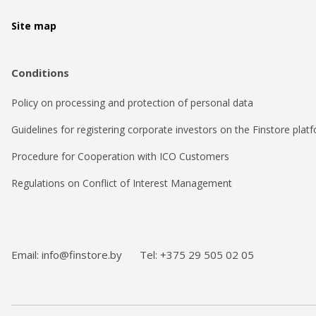
Site map
Conditions
Policy on processing and protection of personal data
Guidelines for registering corporate investors on the Finstore plat
Procedure for Cooperation with ICO Customers
Regulations on Conflict of Interest Management
Email: info@finstore.by
Tel: +375 29 505 02 05