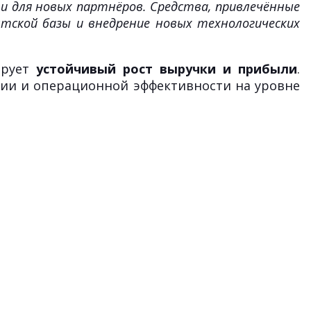
 для новых партнёров. Средства, привлечённые
нтской базы и внедрение новых технологических
ирует
устойчивый рост выручки и прибыли
.
ции и операционной эффективности на уровне