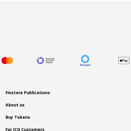
Finstore Publications
About us
Buy Tokens
For ICO Customers