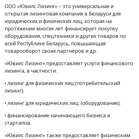
ООО «Ювилс Лизинг» – это универсальная и
открытая лизинговая компания в Беларуси для
юридических и физических лиц, которая на
протяжении многих лет финансирует покупку
оборудования, спецтехники и других товаров по
всей Республике Беларусь, повышающая
товарооборот своих партнёров и др.
«Ювилс Лизинг» предоставляет услуги финансового
лизинга, в частности:
• лизинг для физических лиц (потребительский
лизинг);
• лизинг для юридических лиц: (оборудование);
• финансирование начинающего бизнеса и
стартапов.
«Ювилс Лизинг» также предоставляет физическим