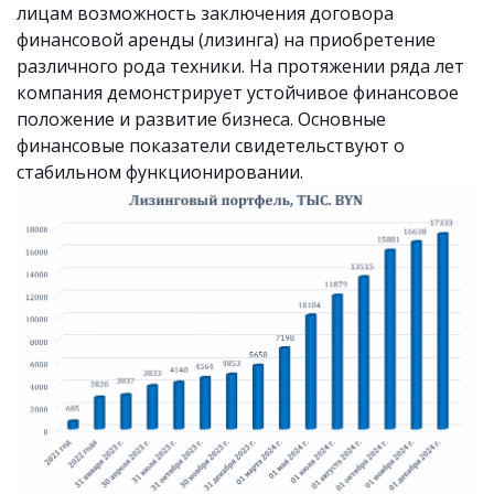
лицам возможность заключения договора
финансовой аренды (лизинга) на приобретение
различного рода техники. На протяжении ряда лет
компания демонстрирует устойчивое финансовое
положение и развитие бизнеса. Основные
финансовые показатели свидетельствуют о
стабильном функционировании.