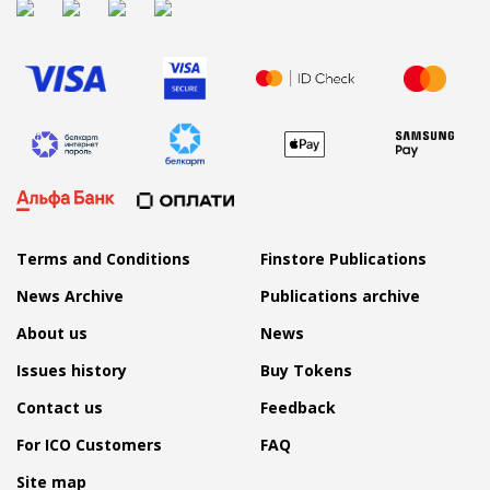
Terms and Conditions
Finstore Publications
News Archive
Publications archive
About us
News
Issues history
Buy Tokens
Contact us
Feedback
For ICO Customers
FAQ
Site map