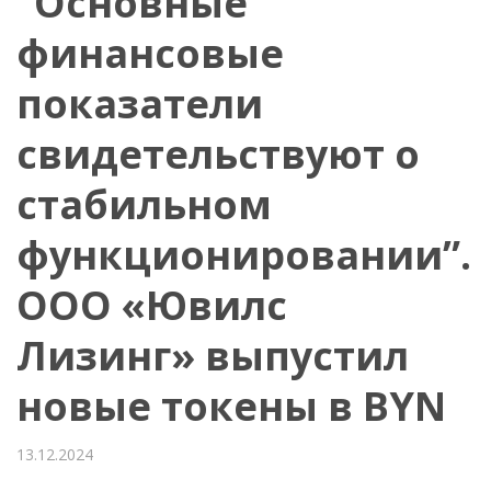
“Основные
финансовые
показатели
свидетельствуют о
стабильном
функционировании”.
ООО «Ювилс
Лизинг» выпустил
новые токены в BYN
13.12.2024