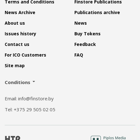
Terms and Conditions
Finstore Publications
News Archive
Publications archive
About us
News
Issues history
Buy Tokens
Contact us
Feedback
For ICO Customers
FAQ
Site map
Conditions
Email: info@finstore.by
Tel: +375 29 505 02 05