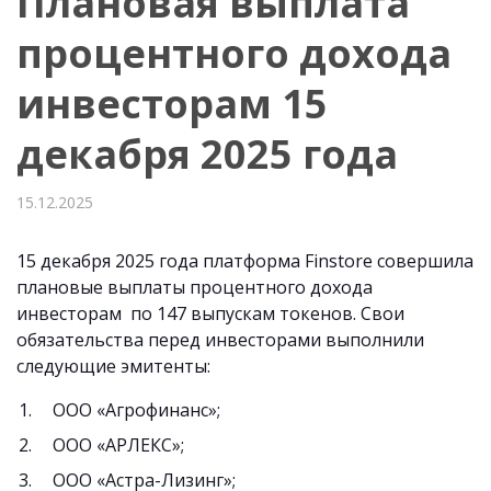
Плановая выплата
процентного дохода
инвесторам 15
декабря 2025 года
15.12.2025
15 декабря 2025 года платформа Finstore совершила
плановые выплаты процентного дохода
инвесторам по 147 выпускам токенов. Свои
обязательства перед инвесторами выполнили
следующие эмитенты:
ООО «Агрофинанс»;
ООО «АРЛЕКС»;
ООО «Астра-Лизинг»;