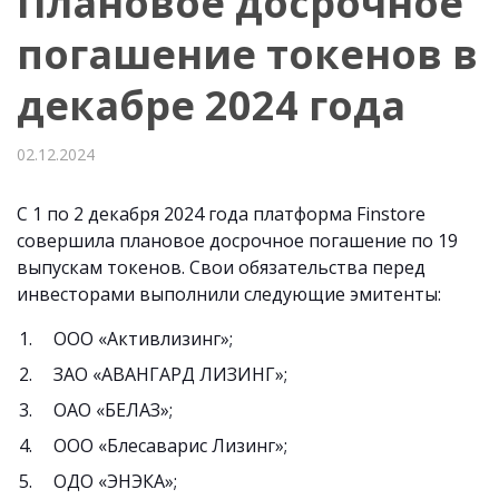
Плановое досрочное
погашение токенов в
декабре 2024 года
02.12.2024
С 1 по 2 декабря 2024 года платформа Finstore
совершила плановое досрочное погашение по 19
выпускам токенов. Свои обязательства перед
инвесторами выполнили следующие эмитенты:
ООО «Активлизинг»;
ЗАО «АВАНГАРД ЛИЗИНГ»;
ОАО «БЕЛАЗ»;
ООО «Блесаварис Лизинг»;
ОДО «ЭНЭКА»;