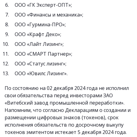
ООО «ГК Эксперт-ОПТ»;
ООО «Финансы и механика»;
ООО «Гурмина-ПРО»;
ООО «Крафт Деко»;
ООО «Лайт Лизинг»;
ООО «СМАРТ Партнер»;
ООО «Статус лизинг»;
ООО «Ювилс Лизинг».
По состоянию на 02 декабря 2024 года не исполнил
свои обязательства перед инвесторами ЗАO
«Витебский завод промышленной переработки».
Напомним, что согласно Декларациям о создании и
размещении цифровых знаков (токенов), срок
исполнения обязательств по досрочному выкупу
токенов эмитентом истекает 5 декабря 2024 года.