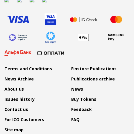
Terms and Conditions
Finstore Publications
News Archive
Publications archive
About us
News
Issues history
Buy Tokens
Contact us
Feedback
For ICO Customers
FAQ
Site map