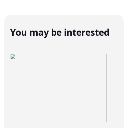
You may be interested