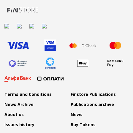
Terms and Conditions
Finstore Publications
News Archive
Publications archive
About us
News
Issues history
Buy Tokens