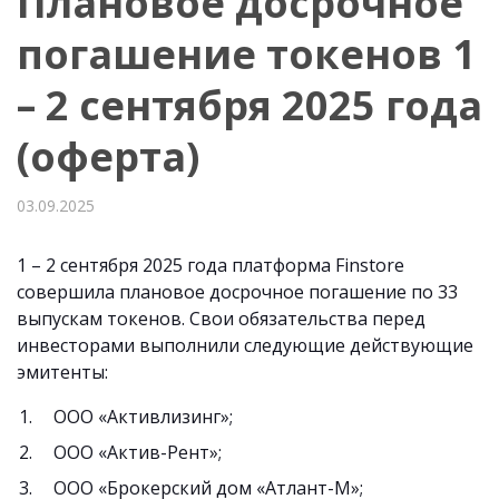
Плановое досрочное
погашение токенов 1
– 2 сентября 2025 года
(оферта)
03.09.2025
1 – 2 сентября 2025 года платформа Finstore
совершила плановое досрочное погашение по 33
выпускам токенов. Свои обязательства перед
инвесторами выполнили следующие действующие
эмитенты:
ООО «Активлизинг»;
ООО «Актив-Рент»;
ООО «Брокерский дом «Атлант-М»;