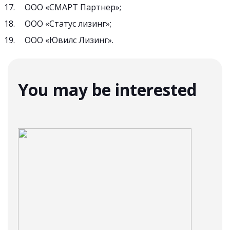
ООО «СМАРТ Партнер»;
ООО «Статус лизинг»;
ООО «Ювилс Лизинг».
You may be interested