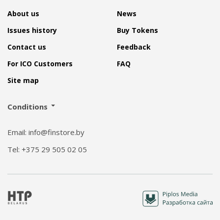
About us
News
Issues history
Buy Tokens
Contact us
Feedback
For ICO Customers
FAQ
Site map
Conditions
Email: info@finstore.by
Tel: +375 29 505 02 05