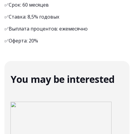
✅Срок: 60 месяцев
✅Ставка: 8,5% годовых
✅Выплата процентов: ежемесячно
✅Оферта: 20%
You may be interested