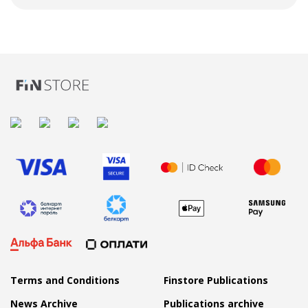
Terms and Conditions
Finstore Publications
News Archive
Publications archive