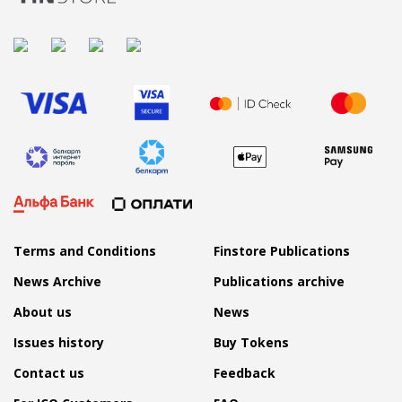
Terms and Conditions
Finstore Publications
News Archive
Publications archive
About us
News
Issues history
Buy Tokens
Contact us
Feedback