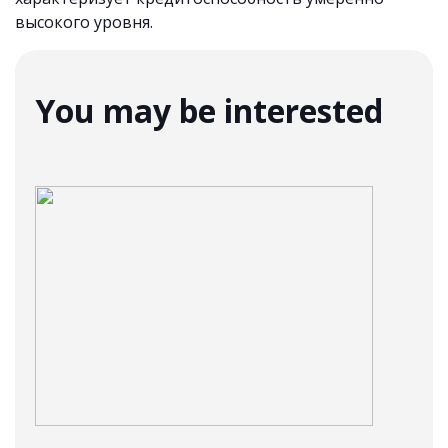
высокого уровня.
You may be interested