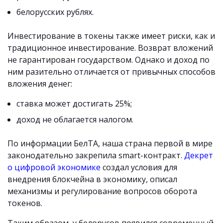
белорусских рублях.
Инвестирование в токены также имеет риски, как и
традиционное инвестирование. Возврат вложений
не гарантирован государством. Однако и доход по
ним разительно отличается от привычных способов
вложения денег:
ставка может достигать 25%;
доход не облагается налогом.
По информации БелТА, наша страна первой в мире
законодательно закрепила smart-контракт.
Декрет
о цифровой экономике
создал условия для
внедрения блокчейна в экономику, описал
механизмы и регулирование вопросов оборота
токенов.