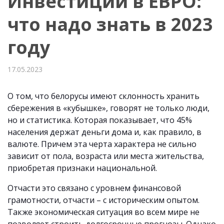
Инвестиции в ЕВРО:
что надо знать в 2023
году
17.05.2023
О том, что белорусы имеют склонность хранить
сбережения в «кубышке», говорят не только люди,
но и статистика. Которая показывает, что 45%
населения держат деньги дома и, как правило, в
валюте. Причем эта черта характера не сильно
зависит от пола, возраста или места жительства,
приобретая признаки национальной.
Отчасти это связано с уровнем финансовой
грамотности, отчасти – с историческим опытом.
Также экономическая ситуация во всем мире не