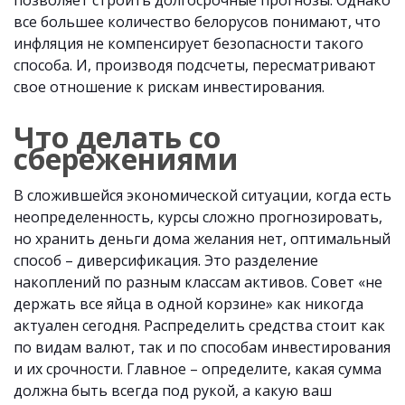
позволяет строить долгосрочные прогнозы. Однако
все большее количество белорусов понимают, что
инфляция не компенсирует безопасности такого
способа. И, производя подсчеты, пересматривают
свое отношение к рискам инвестирования.
Что делать со
сбережениями
В сложившейся экономической ситуации, когда есть
неопределенность, курсы сложно прогнозировать,
но хранить деньги дома желания нет, оптимальный
способ – диверсификация. Это разделение
накоплений по разным классам активов. Совет «не
держать все яйца в одной корзине» как никогда
актуален сегодня. Распределить средства стоит как
по видам валют, так и по способам инвестирования
и их срочности. Главное – определите, какая сумма
должна быть всегда под рукой, а какую ваш