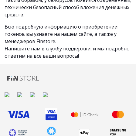
Таким образом, у белорусов появился современный,
технически безопасный способ вложения денежных
средств.
Всю подробную информацию о приобретении
токенов вы узнаете на нашем сайте, а также у
менеджеров Finstore.
Напишите нам в службу поддержки, и мы подробно
ответим на все ваши вопросы!