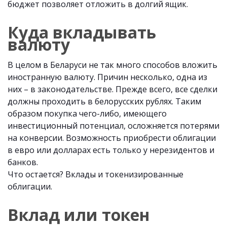
бюджет позволяет отложить в долгий ящик.
Куда вкладывать
валюту
В целом в Беларуси не так много способов вложить
иностранную валюту. Причин несколько, одна из
них – в законодательстве. Прежде всего, все сделки
должны проходить в белорусских рублях. Таким
образом покупка чего-либо, имеющего
инвестиционный потенциал, осложняется потерями
на конверсии. Возможность приобрести облигации
в евро или долларах есть только у нерезидентов и
банков.
Что остается? Вклады и токенизированные
облигации.
Вклад или токен