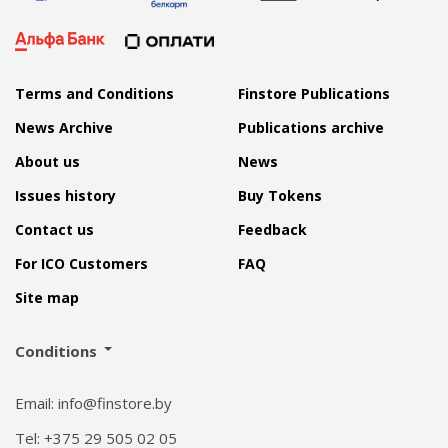
Terms and Conditions
Finstore Publications
News Archive
Publications archive
About us
News
Issues history
Buy Tokens
Contact us
Feedback
For ICO Customers
FAQ
Site map
Conditions
Email: info@finstore.by
Tel: +375 29 505 02 05