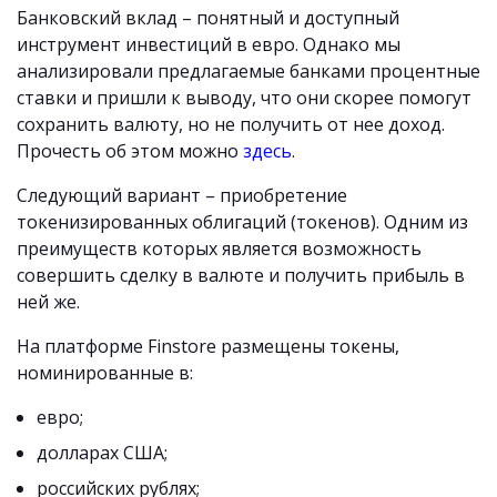
Банковский вклад – понятный и доступный
инструмент инвестиций в евро. Однако мы
анализировали предлагаемые банками процентные
ставки и пришли к выводу, что они скорее помогут
сохранить валюту, но не получить от нее доход.
Прочесть об этом можно
здесь
.
Следующий вариант – приобретение
токенизированных облигаций (токенов). Одним из
преимуществ которых является возможность
совершить сделку в валюте и получить прибыль в
ней же.
На платформе Finstore размещены токены,
номинированные в:
евро;
долларах США;
российских рублях;