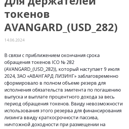
Для держателей
токенов
AVANGARD_(USD_282)
14.06.2024
В связи с приближением окончания срока
обращения токенов ICO № 282
(AVANGARD_(USD_282)), который наступает 9 июля
2024, ЗАО «АВАНГАРД ЛИЗИНГ» заблаговременно
сформировало в полном объеме резерв для
исполнения обязательств эмитента по погашению
выпуска и выплате процентного дохода за весь
период обращения токенов. Ввиду невозможности
использования этого резерва для финансирования
лизинга ввиду краткосрочности пассива,
ничтожной доходности при размещении на