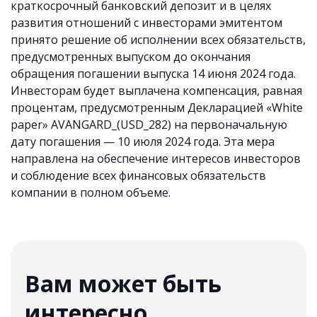
краткосрочный банковский депозит и в целях
развития отношений с инвесторами эмитентом
принято решение об исполнении всех обязательств,
предусмотренных выпуском до окончания
обращения погашении выпуска 14 июня 2024 года.
Инвесторам будет выплачена компенсация, равная
процентам, предусмотренным Декларацией «White
paper» AVANGARD_(USD_282) на первоначальную
дату погашения — 10 июля 2024 года. Эта мера
направлена на обеспечение интересов инвесторов
и соблюдение всех финансовых обязательств
компании в полном объеме.
Вам может быть
интересно