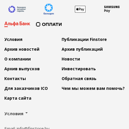
Условия
Публикации Finstore
Архив новостей
Архив публикаций
О компании
Новости
Архив выпусков
Инвестировать
Контакты
Обратная связь
Для заказчиков ICO
Чем мы можем вам помочь?
Карта сайта
Условия
Email: info@finstore.by