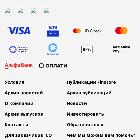
Условия
Публикации Finstore
Архив новостей
Архив публикаций
О компании
Новости
Архив выпусков
Инвестировать
Контакты
Обратная связь
Для заказчиков ICO
Чем мы можем вам помочь?