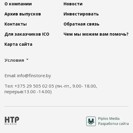
О компании
Новости
Архив выпусков
Инвестировать
Контакты
Обратная связь
Для заказчиков ICO
Чем мы можем вам помочь?
Карта сайта
Условия
Email: info@finstore.by
Тел: +375 29 505 02 05 (пн.-пт., 9.00- 18.00,
перерыв:13.00 -14.00)