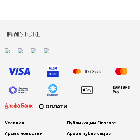
Условия
Публикации Finstore
Архив новостей
Архив публикаций