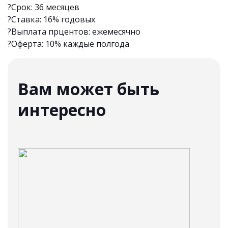
?Срок: 36 месяцев
?Ставка: 16% годовых
?Выплата прцентов: ежемесячно
?Оферта: 10% каждые полгода
Вам может быть
интересно