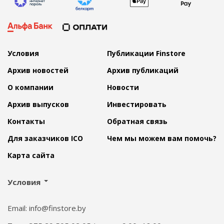
Условия
Публикации Finstore
Архив новостей
Архив публикаций
О компании
Новости
Архив выпусков
Инвестировать
Контакты
Обратная связь
Для заказчиков ICO
Чем мы можем вам помочь?
Карта сайта
Условия
Email: info@finstore.by