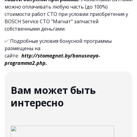
можно оплачивать любую часть (до 100%)
стоимости работ СТО при условии приобретения у
BOSCH Service СТО "Магнат" запчастей
собственными деньгами.
✅ Подробные условия бонусной программы
размещены на
сайте:
http://stomagnat.by/bonusnaya-
programma2.php.
Вам может быть
интересно