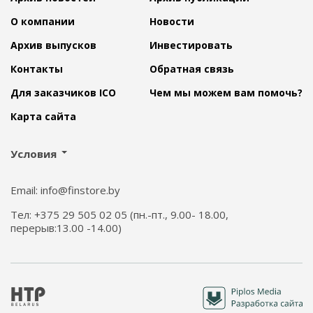
О компании
Новости
Архив выпусков
Инвестировать
Контакты
Обратная связь
Для заказчиков ICO
Чем мы можем вам помочь?
Карта сайта
Условия
Email: info@finstore.by
Тел: +375 29 505 02 05 (пн.-пт., 9.00- 18.00,
перерыв:13.00 -14.00)