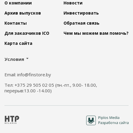
О компании
Новости
Архив выпусков
Инвестировать
Контакты
Обратная связь
Для заказчиков ICO
Чем мы можем вам помочь?
Карта сайта
Условия
Email: info@finstore.by
Тел: +375 29 505 02 05 (пн.-пт., 9.00- 18.00,
перерыв:13.00 -14.00)