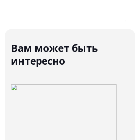
Вам может быть
интересно