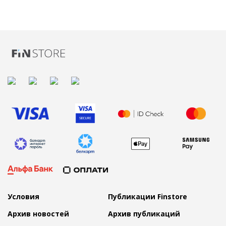
Условия
Публикации Finstore
Архив новостей
Архив публикаций