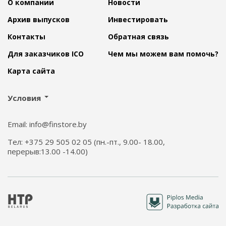
О компании
Новости
Архив выпусков
Инвестировать
Контакты
Обратная связь
Для заказчиков ICO
Чем мы можем вам помочь?
Карта сайта
Условия
Email: info@finstore.by
Тел: +375 29 505 02 05 (пн.-пт., 9.00- 18.00,
перерыв:13.00 -14.00)