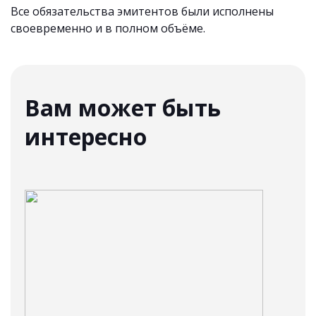
Все обязательства эмитентов были исполнены
своевременно и в полном объёме.
Вам может быть
интересно