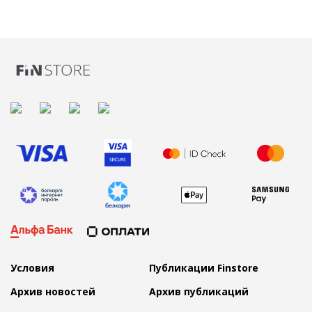
Условия
Публикации Finstore
Архив новостей
Архив публикаций