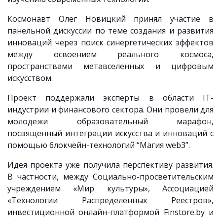
Космонавт Олег Новицкий принял участие в
панельной дискуссии по теме создания и развития
инноваций через поиск синергетических эффектов
между освоением реального космоса,
пространствами метавселенных и цифровым
искусством.
Проект поддержали эксперты в области IT-
индустрии и финансового сектора. Они провели для
молодежи образовательный марафон,
посвященный интеграции искусства и инноваций с
помощью блокчейн-технологий “Магия web3”.
Идея проекта уже получила перспективу развития.
В частности, между Социально-просветительским
учреждением «Мир культуры», Ассоциацией
«Технологии Распределенных Реестров»,
инвестиционной онлайн-платформой Finstore.by и