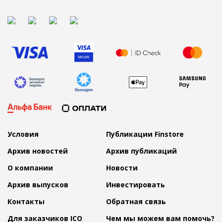
Условия
Публикации Finstore
Архив новостей
Архив публикаций
О компании
Новости
Архив выпусков
Инвестировать
Контакты
Обратная связь
Для заказчиков ICO
Чем мы можем вам помочь?