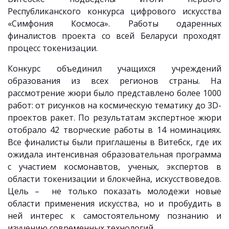
Республиканского конкурса цифрового искусства
«Симфония Космоса». Работы одаренных
финалистов проекта со всей Беларуси проходят
процесс токенизации.
Конкурс объединил учащихся учреждений
образования из всех регионов страны. На
рассмотрение жюри было представлено более 1000
работ: от рисунков на космическую тематику до 3D-
проектов ракет. По результатам экспертное жюри
отобрало 42 творческие работы в 14 номинациях.
Все финалисты были приглашены в Витебск, где их
ожидала интенсивная образовательная программа
с участием космонавтов, ученых, экспертов в
области токенизации и блокчейна, искусствоведов.
Цель – не только показать молодежи новые
области применения искусства, но и пробудить в
ней интерес к самостоятельному познанию и
изучению современных технологий.