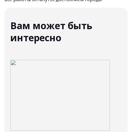
Вам может быть
интересно