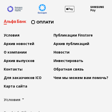
Условия
Публикации Finstore
Архив новостей
Архив публикаций
О компании
Новости
Архив выпусков
Инвестировать
Контакты
Обратная связь
Для заказчиков ICO
Чем мы можем вам помочь?
Карта сайта
Условия