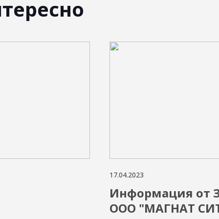
нтересно
17.04.2023
Информация от З
ООО "МАГНАТ СИ