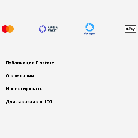
Публикации Finstore
О компании
Инвестировать
Для заказчиков ICO