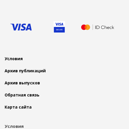
Условия
Архив публикаций
Архив выпусков
Обратная связь
Карта сайта
Условия