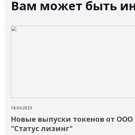
Вам может быть и
18.04.2023
Новые выпуски токенов от ООО
"Статус лизинг"