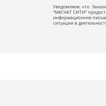
Уведомляем, что Заказч
"МАГНАТ СИТИ" предост
информационное письм
ситуации в деятельност