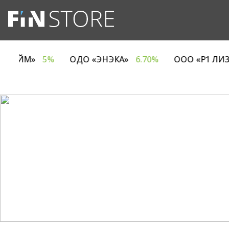
КОМПАНИЯ ЕВРОТАЙМ»
5%
ОДО «ЭНЭКА»
6.70%