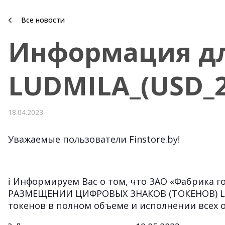
Все новости
Информация дл
LUDMILA_(USD_2
18.04.2023
Уважаемые пользователи Finstore.by!
ℹ️
Информируем Вас о том, что ЗАО «Фабрика г
РАЗМЕЩЕНИИ ЦИФРОВЫХ ЗНАКОВ (ТОКЕНОВ) LUDM
токенов в полном объеме и исполнении всех 