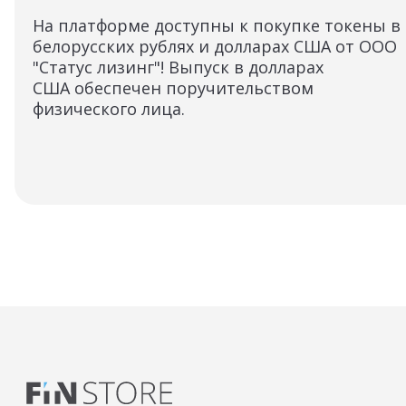
На платформе доступны к покупке токены в
белорусских рублях и долларах США от ООО
"Статус лизинг"! Выпуск в долларах
США обеспечен поручительством
физического лица.