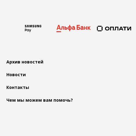
Архив новостей
Новости
Контакты
Чем мы можем вам помочь?