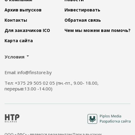
Архив выпусков
Инвестировать
Контакты
Обратная связь
Для заказчиков ICO
Чем мы можем вам помочь?
Карта сайта
Условия
Email: info@finstore.by
Тел: +375 29 505 02 05 (пн.-пт., 9.00- 18.00,
перерыв:13.00 -14.00)
ООО «ДФС» - является резидентом Парка высоких