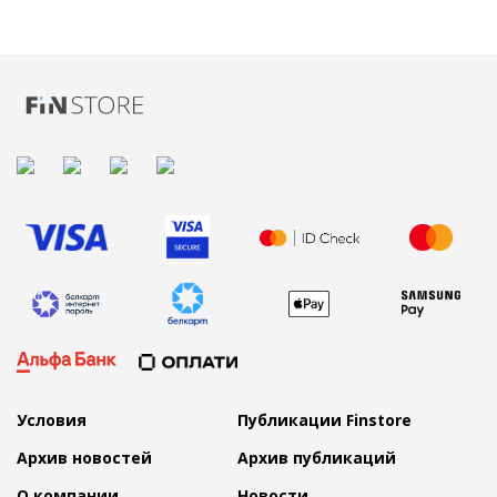
Условия
Публикации Finstore
Архив новостей
Архив публикаций
О компании
Новости