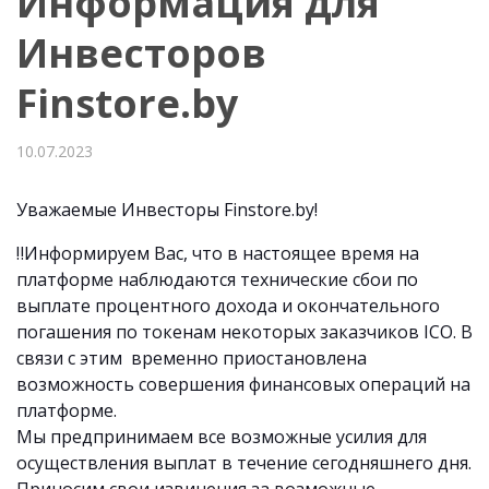
Информация для
Инвесторов
Finstore.by
10.07.2023
Уважаемые Инвесторы Finstore.by!
‼️Информируем Вас, что в настоящее время на
платформе наблюдаются технические сбои по
выплате процентного дохода и окончательного
погашения по токенам некоторых заказчиков ICO. В
связи с этим временно приостановлена
возможность совершения финансовых операций на
платформе.
Мы предпринимаем все возможные усилия для
осуществления выплат в течение сегодняшнего дня.