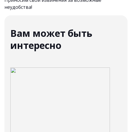
Приносим свои извинения за возможные
неудобства!
Вам может быть
интересно