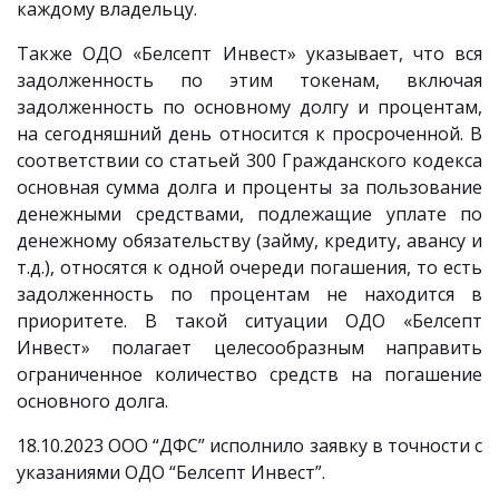
каждому владельцу.
Также ОДО «Белсепт Инвест» указывает, что вся
задолженность по этим токенам, включая
задолженность по основному долгу и процентам,
на сегодняшний день относится к просроченной. В
соответствии со статьей 300 Гражданского кодекса
основная сумма долга и проценты за пользование
денежными средствами, подлежащие уплате по
денежному обязательству (займу, кредиту, авансу и
т.д.), относятся к одной очереди погашения, то есть
задолженность по процентам не находится в
приоритете. В такой ситуации ОДО «Белсепт
Инвест» полагает целесообразным направить
ограниченное количество средств на погашение
основного долга.
18.10.2023 ООО “ДФС” исполнило заявку в точности с
указаниями ОДО “Белсепт Инвест”.