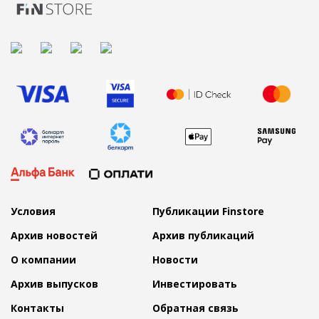
Условия
Публикации Finstore
Архив новостей
Архив публикаций
О компании
Новости
Архив выпусков
Инвестировать
Контакты
Обратная связь