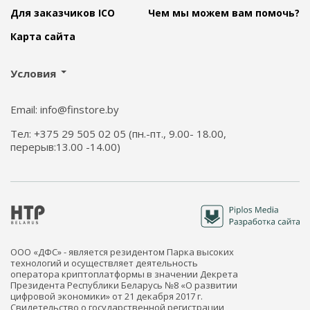
Для заказчиков ICO
Чем мы можем вам помочь?
Карта сайта
Условия
Email: info@finstore.by
Тел: +375 29 505 02 05 (пн.-пт., 9.00- 18.00,
перерыв:13.00 -14.00)
ООО «ДФС» - является резидентом Парка высоких
технологий и осуществляет деятельность
оператора криптоплатформы в значении Декрета
Президента Республики Беларусь №8 «О развитии
цифровой экономики» от 21 декабря 2017 г.
Свидетельство о государственной регистрации