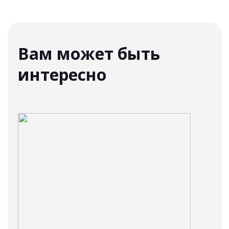
Вам может быть
интересно