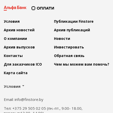
Условия
Публикации Finstore
Архив новостей
Архив публикаций
О компании
Новости
Архив выпусков
Инвестировать
Контакты
Обратная связь
Для заказчиков ICO
Чем мы можем вам помочь?
Карта сайта
Условия
Email: info@finstore.by
Тел: +375 29 505 02 05 (пн.-пт., 9.00- 18.00,