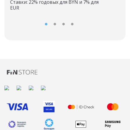
Ставки: 22% годовых для BYN и 7% для
EUR