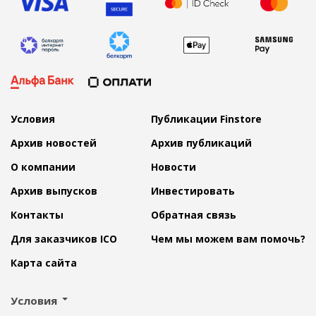
Условия
Публикации Finstore
Архив новостей
Архив публикаций
О компании
Новости
Архив выпусков
Инвестировать
Контакты
Обратная связь
Для заказчиков ICO
Чем мы можем вам помочь?
Карта сайта
Условия