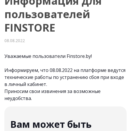
Информация для
пользователей
FINSTORE
08.08.2022
Уважаемые пользователи Finstore.by!
Информируем, что 08.08.2022 на платформе ведутся
технические работы по устранению сбоя при входе
в личный кабинет.
Приносим свои извинения за возможные
неудобства.
Вам может быть