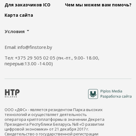
Для заказчиков ICO
Чем мы можем вам помочь?
Карта сайта
Условия
Email: info@finstore.by
Тел: +375 29 505 02 05 (пн.-пт., 9.00- 18.00,
перерыв:13.00 -14.00)
ООО «ДФС» - является резидентом Парка высоких
технологий и осуществляет деятельность
оператора криптоплатформы в значении Декрета
Президента Республики Беларусь №8 «О развитии
цифровой экономики» от 21 декабря 2017 г.
Свидетельство о государственной регистрации