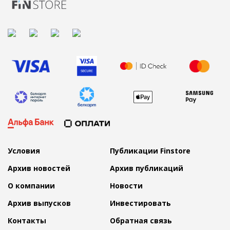
Условия
Публикации Finstore
Архив новостей
Архив публикаций
О компании
Новости
Архив выпусков
Инвестировать
Контакты
Обратная связь