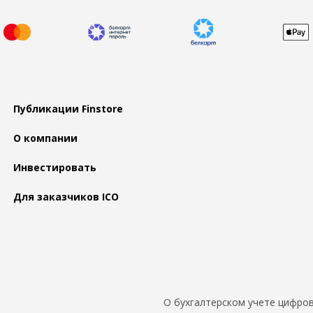
Публикации Finstore
О компании
Инвестировать
Для заказчиков ICO
О бухгалтерском учете цифров