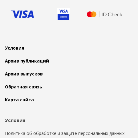
Условия
Архив публикаций
Архив выпусков
Обратная связь
Карта сайта
Условия
Политика об обработке и защите персональных данных