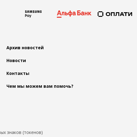
Архив новостей
Новости
Контакты
Чем мы можем вам помочь?
ых знаков (токенов)