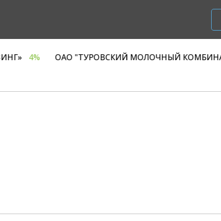
«Р1 ЛИЗИНГ»
4%
ОАО "ТУРОВСКИЙ МОЛОЧНЫЙ 