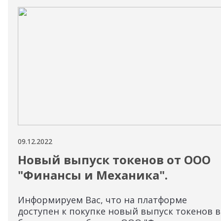
09.12.2022
Новый выпуск токенов от ООО
"Финансы и Механика".
Информируем Вас, что на платформе
доступен к покупке новый выпуск токенов в