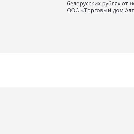
белорусских рублях от н
ООО «Торговый дом Алт