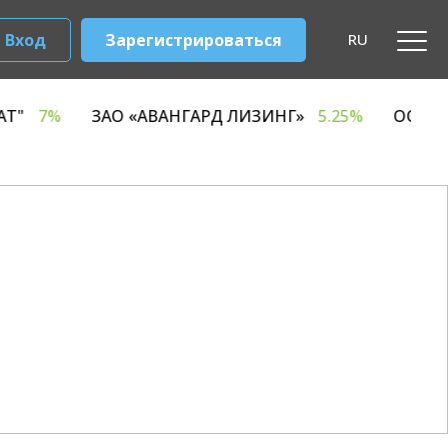
Вход
Зарегистрироваться
RU
КОМБИНАТ"
7%
ЗАО «АВАНГАРД ЛИЗИНГ»
5.25%