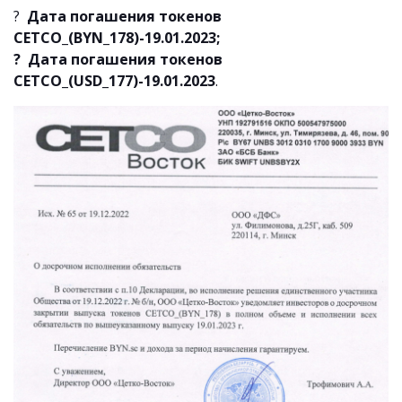
?
Дата погашения токенов
CETCO_(BYN_178)-19.01.2023;
? Дата погашения токенов
CETCO_(USD_177)-19.01.2023
.