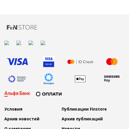
Условия
Публикации Finstore
Архив новостей
Архив публикаций
О компании
Новости