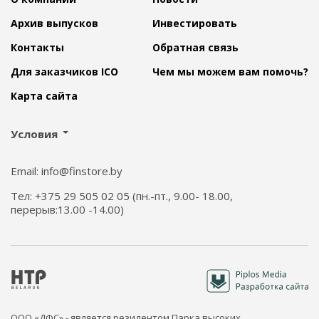
Архив выпусков
Инвестировать
Контакты
Обратная связь
Для заказчиков ICO
Чем мы можем вам помочь?
Карта сайта
Условия
Email: info@finstore.by
Тел: +375 29 505 02 05 (пн.-пт., 9.00- 18.00,
перерыв:13.00 -14.00)
ООО «ДФС» - является резидентом Парка высоких