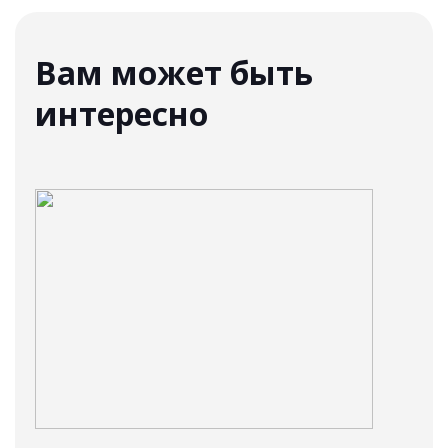
Вам может быть
интересно