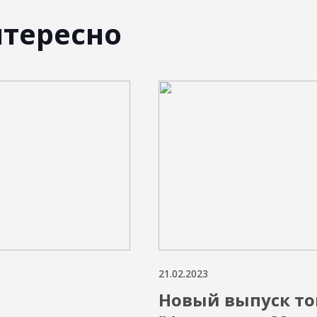
нтересно
21.02.2023
Новый выпуск то