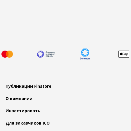
Публикации Finstore
О компании
Инвестировать
Для заказчиков ICO