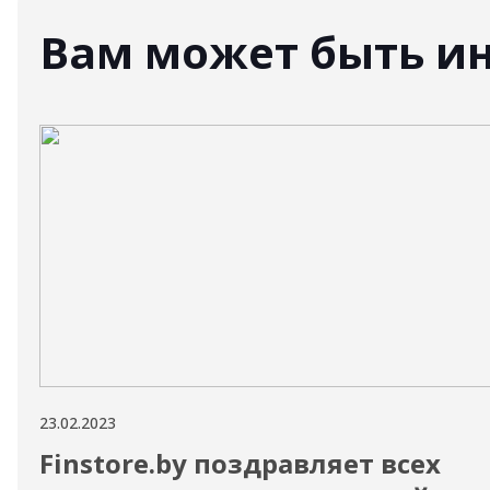
Вам может быть и
23.02.2023
Finstore.by поздравляет всех