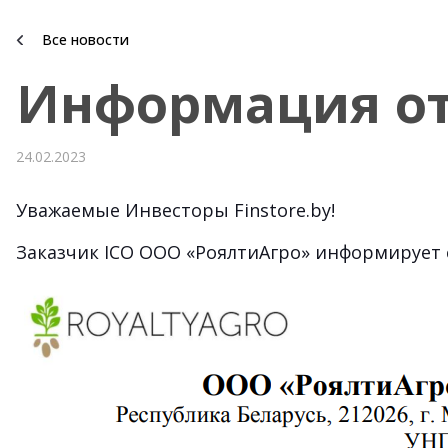
Все новости
Информация от
24.02.2023
Уважаемые Инвесторы Finstore.by!
Заказчик ICO ООО «РоялтиАгро» информирует 