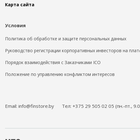
Карта сайта
Условия
Политика об обработке и защите персональных данных
Руководство регистрации корпоративных инвесторов на плат
Порядок взаимодействия с Заказчиками ICO
Положение по управлению конфликтом интересов
Email: info@finstore.by
Тел: +375 29 505 02 05 (пн.-пт., 9.