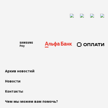
Архив новостей
Новости
Контакты
Чем мы можем вам помочь?