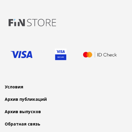
Условия
Архив публикаций
Архив выпусков
Обратная связь