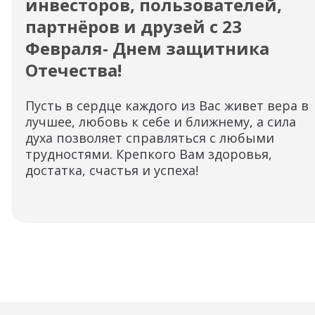
инвесторов, пользователей,
партнёров и друзей с 23
Февраля- Днем защитника
Отечества!
Пусть в сердце каждого из Вас живет вера в
лучшее, любовь к себе и ближнему, а сила
духа позволяет справляться с любыми
трудностями. Крепкого Вам здоровья,
достатка, счастья и успеха!