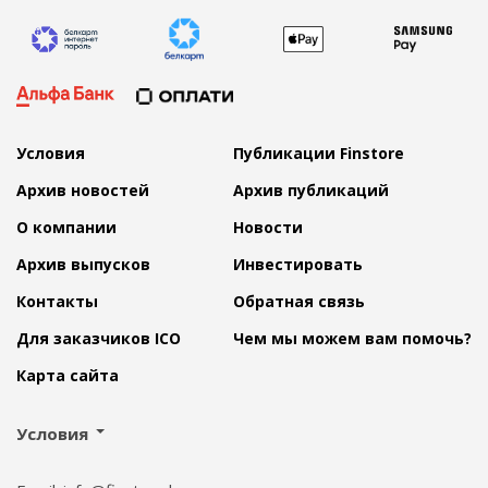
Условия
Публикации Finstore
Архив новостей
Архив публикаций
О компании
Новости
Архив выпусков
Инвестировать
Контакты
Обратная связь
Для заказчиков ICO
Чем мы можем вам помочь?
Карта сайта
Условия