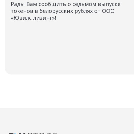
Рады Вам сообщить о седьмом выпуске
токенов в белорусских рублях от ООО
«Ювилс лизинг»!