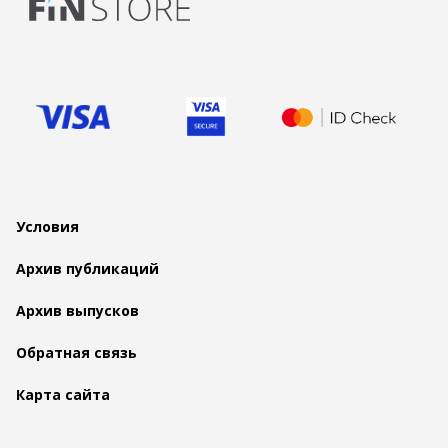
Условия
Архив публикаций
Архив выпусков
Обратная связь
Карта сайта