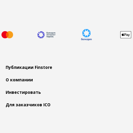
Публикации Finstore
О компании
Инвестировать
Для заказчиков ICO