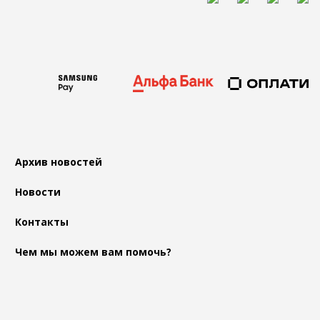
Архив новостей
Новости
Контакты
Чем мы можем вам помочь?