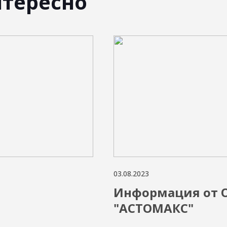
нтересно
03.08.2023
Информация от 
"АСТОМАКС"