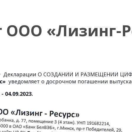
 ООО «Лизинг-Р
ом 9 Декларации О СОЗДАНИИ И РАЗМЕЩЕНИИ ЦИ
рс»
уведомляет о досрочном погашении выпуска
- 04.09.2023.