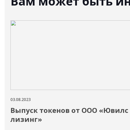
Вам может быть и
03.08.2023
Выпуск токенов от ООО «Ювилс
лизинг»