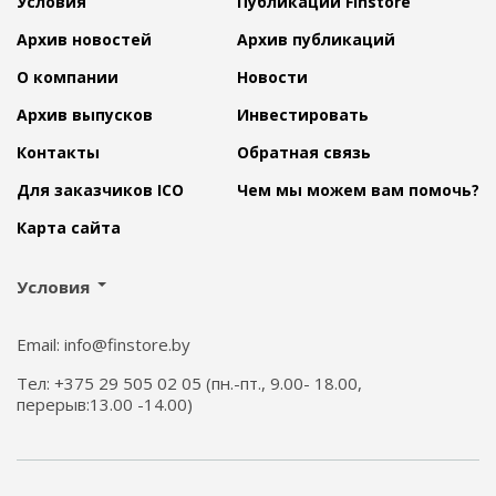
Условия
Публикации Finstore
Архив новостей
Архив публикаций
О компании
Новости
Архив выпусков
Инвестировать
Контакты
Обратная связь
Для заказчиков ICO
Чем мы можем вам помочь?
Карта сайта
Условия
Email: info@finstore.by
Тел: +375 29 505 02 05 (пн.-пт., 9.00- 18.00,
перерыв:13.00 -14.00)