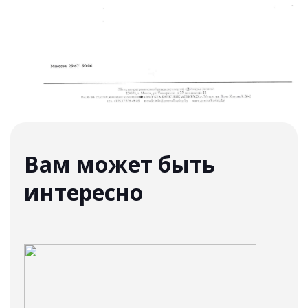
Вам может быть
интересно